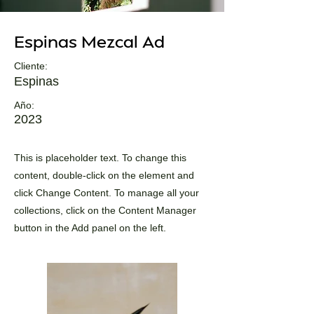
Espinas Mezcal Ad
Cliente:
Espinas
Año:
2023
This is placeholder text. To change this
content, double-click on the element and
click Change Content. To manage all your
collections, click on the Content Manager
button in the Add panel on the left.